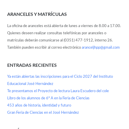
ARANCELES Y MATRÍCULAS
La oficina de aranceles está abierta de lunes a viernes de 8.00 a 17.00.
Quienes deseen realizar consultas telefónicas por aranceles o
matrículas deberán comunicarse al (0351) 477-1912, interno 26.
También pueden escribir al correo electrónico
aranceljhpp@gmail.com
ENTRADAS RECIENTES
Ya están abiertas las inscripciones para el Ciclo 2027 del Instituto
Educacional José Hernández
Te presentamos el Proyecto de lectura Laura Escudero del cole
Libro de los alumnos de 6° A en la Feria de Ciencias
453 años de historia, identidad y futuro
Gran Feria de Ciencias en el José Hernández