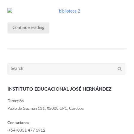
Continue reading
INSTITUTO EDUCACIONAL JOSÉ HERNÁNDEZ
Dirección
Pablo de Guzmán 131, X5008 CPC, Córdoba
Contactanos
(+54) 0351 477 1912