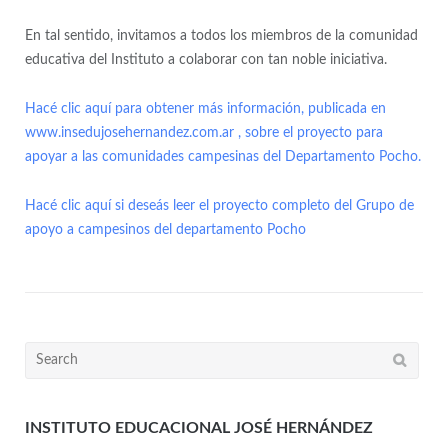
En tal sentido, invitamos a todos los miembros de la comunidad
educativa del Instituto a colaborar con tan noble iniciativa.
Hacé clic aquí para obtener más información, publicada en
www.insedujosehernandez.com.ar , sobre el proyecto para
apoyar a las comunidades campesinas del Departamento Pocho.
Hacé clic aquí si deseás leer el proyecto completo del Grupo de
apoyo a campesinos del departamento Pocho
INSTITUTO EDUCACIONAL JOSÉ HERNÁNDEZ