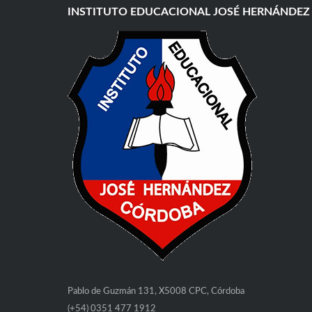
INSTITUTO EDUCACIONAL JOSÉ HERNÁNDEZ
Pablo de Guzmán 131, X5008 CPC, Córdoba
(+54) 0351 477 1912