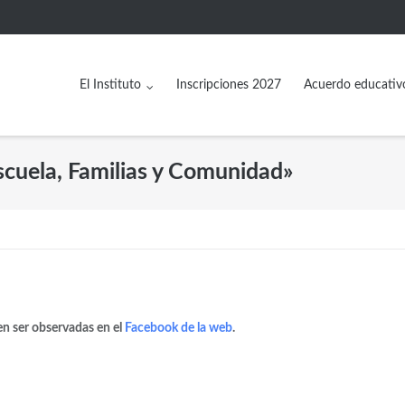
El Instituto
Inscripciones 2027
Acuerdo educativ
Escuela, Familias y Comunidad»
en ser observadas en el
Facebook de la web
.