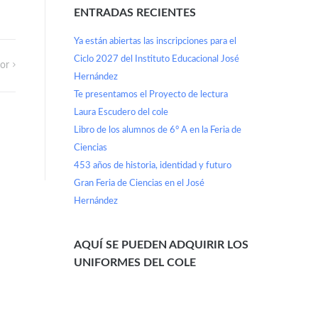
ENTRADAS RECIENTES
Ya están abiertas las inscripciones para el
Ciclo 2027 del Instituto Educacional José
tor
Hernández
Te presentamos el Proyecto de lectura
Laura Escudero del cole
Libro de los alumnos de 6° A en la Feria de
Ciencias
453 años de historia, identidad y futuro
Gran Feria de Ciencias en el José
Hernández
AQUÍ SE PUEDEN ADQUIRIR LOS
UNIFORMES DEL COLE