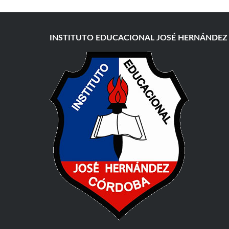
INSTITUTO EDUCACIONAL JOSÉ HERNÁNDEZ