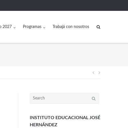
o 2027
Programas
Trabajá con nosotros
INSTITUTO EDUCACIONAL JOSÉ
HERNÁNDEZ