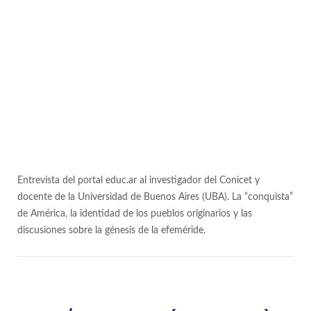
Entrevista del portal educ.ar al investigador del Conicet y
docente de la Universidad de Buenos Aires (UBA). La “conquista”
de América, la identidad de los pueblos originarios y las
discusiones sobre la génesis de la efeméride.