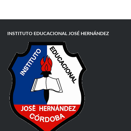
INSTITUTO EDUCACIONAL JOSÉ HERNÁNDEZ