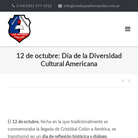
(+54) 0351 477-1912
info@insedujosehernandez.com.ar
12 de octubre: Día de la Diversidad
Cultural Americana
El
12 de octubre
, fecha en la que tradicionalmente se
conmemoraba la llegada de Cristóbal Colón a América, se
transformó en un
día de reflexión histórica y diálogo