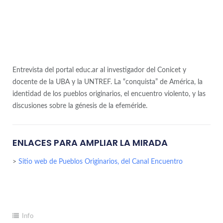
Entrevista del portal educ.ar al investigador del Conicet y
docente de la UBA y la UNTREF. La “conquista” de América, la
identidad de los pueblos originarios, el encuentro violento, y las
discusiones sobre la génesis de la efeméride.
ENLACES PARA AMPLIAR LA MIRADA
>
Sitio web de Pueblos Originarios, del Canal Encuentro
Info