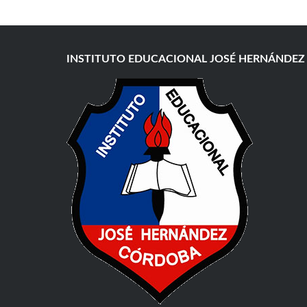
INSTITUTO EDUCACIONAL JOSÉ HERNÁNDEZ