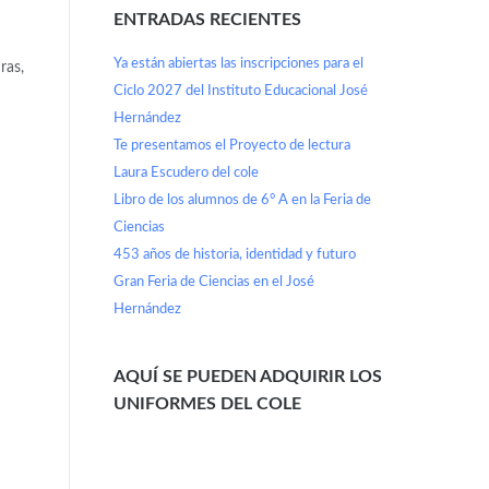
ENTRADAS RECIENTES
Ya están abiertas las inscripciones para el
ras,
Ciclo 2027 del Instituto Educacional José
Hernández
Te presentamos el Proyecto de lectura
Laura Escudero del cole
Libro de los alumnos de 6° A en la Feria de
Ciencias
453 años de historia, identidad y futuro
Gran Feria de Ciencias en el José
Hernández
AQUÍ SE PUEDEN ADQUIRIR LOS
UNIFORMES DEL COLE