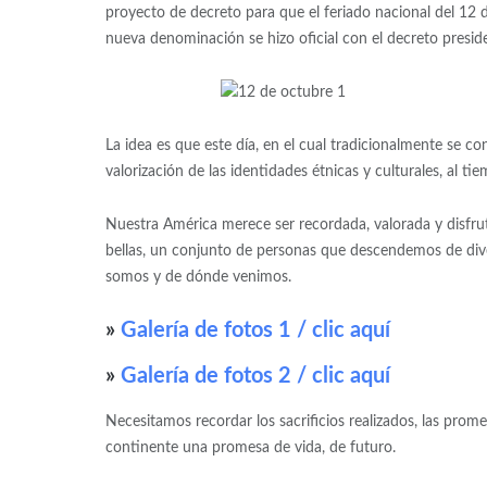
proyecto de decreto para que el feriado nacional del 12 
nueva denominación se hizo oficial con el decreto presi
La idea es que este día, en el cual tradicionalmente se 
valorización de las identidades étnicas y culturales, al t
Nuestra América merece ser recordada, valorada y disfru
bellas, un conjunto de personas que descendemos de div
somos y de dónde venimos.
»
Galería de fotos 1 / clic aquí
»
Galería de fotos 2 / clic aquí
Necesitamos recordar los sacrificios realizados, las pro
continente una promesa de vida, de futuro.