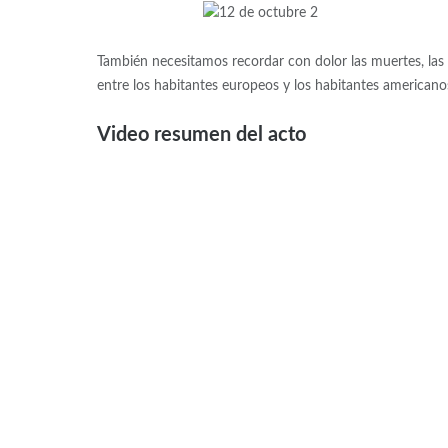
También necesitamos recordar con dolor las muertes, las 
entre los habitantes europeos y los habitantes americano
Video resumen del acto