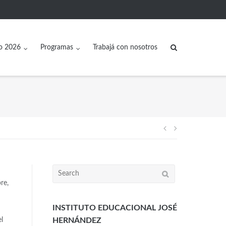
o 2026
Programas
Trabajá con nosotros
re,
INSTITUTO EDUCACIONAL JOSÉ
l
HERNÁNDEZ