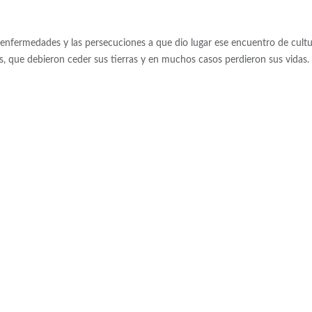
enfermedades y las persecuciones a que dio lugar ese encuentro de cultu
s, que debieron ceder sus tierras y en muchos casos perdieron sus vidas.