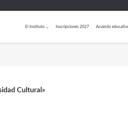
El Instituto
Inscripciones 2027
Acuerdo educativ
sidad Cultural»