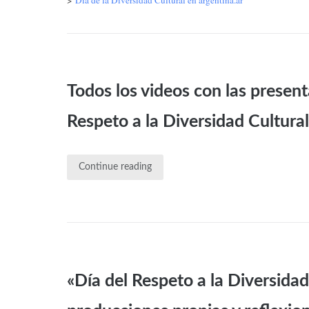
>
Día de la Diversidad Cultural en argentina.ar
Todos los videos con las presenta
Respeto a la Diversidad Cultura
Continue reading
«Día del Respeto a la Diversidad