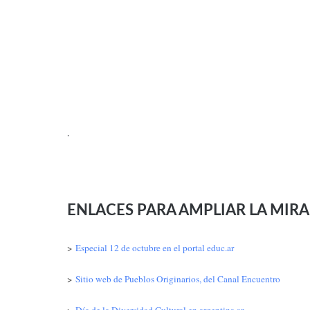
.
ENLACES PARA AMPLIAR LA MIR
>
Especial 12 de octubre en el portal educ.ar
>
Sitio web de Pueblos Originarios, del Canal Encuentro