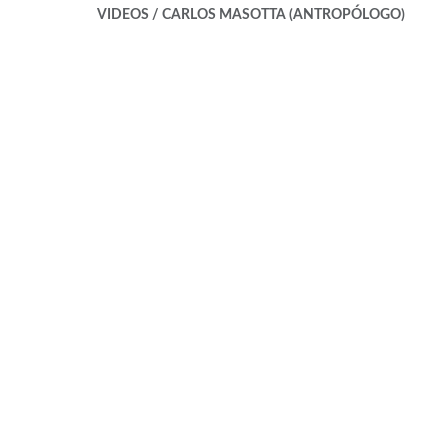
VIDEOS / CARLOS MASOTTA (ANTROPÓLOGO)