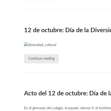
12 de octubre: Día de la Divers
Continue reading
Acto del 12 de octubre: Día de 
En el gimnasio del colegio, el pasado viernes 9, el Instit