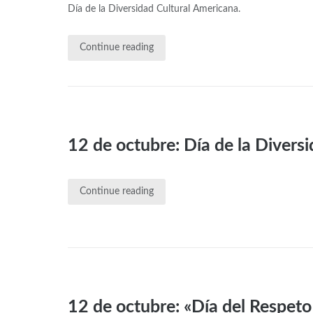
Día de la Diversidad Cultural Americana.
Continue reading
12 de octubre: Día de la Divers
Continue reading
12 de octubre: «Día del Respeto 