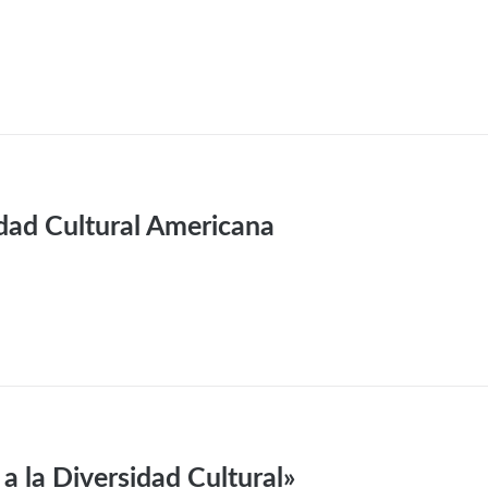
idad Cultural Americana
a la Diversidad Cultural»