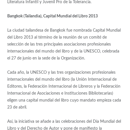
Literatura Infantil y Juvenil Pro de la Tolerancia.
Bangkok (Tailandia), Capital Mundial del Libro 2013
La ciudad tailandesa de Bangkok fue nombrada Capital Mundial
del Libro 2013 al término de la reunión de un comité de
selección de las tres principales asociaciones profesionales
internacionales del mundo del libro y de la UNESCO, celebrada
el 27 de junio en la sede de la Organización.
Cada año, la UNESCO y las tres organizaciones profesionales
internacionales del mundo del libro (la Unión Internacional de
Editores, la Federación Internacional de Libreros y la Federación
Internacional de Asociaciones e Instituciones Bibliotecarias)
eligen una capital mundial del libro cuyo mandato empieza cada
23 de abril.
Así, la iniciativa se añade a las celebraciones del Día Mundial del
Libro y del Derecho de Autor y pone de manifiesto la