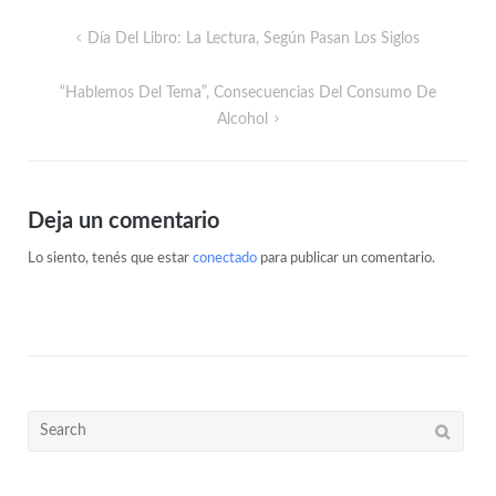
Día Del Libro: La Lectura, Según Pasan Los Siglos
“Hablemos Del Tema”, Consecuencias Del Consumo De
Alcohol
Deja un comentario
Lo siento, tenés que estar
conectado
para publicar un comentario.