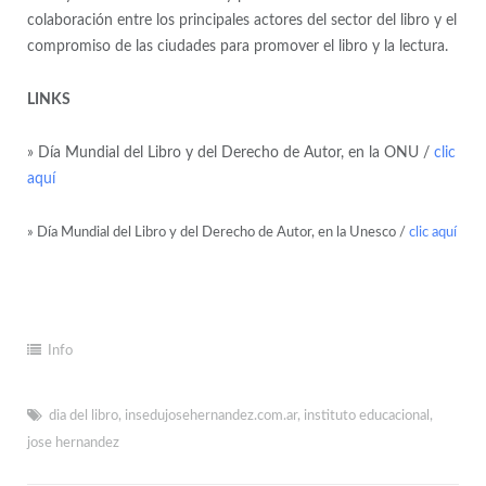
colaboración entre los principales actores del sector del libro y el
compromiso de las ciudades para promover el libro y la lectura.
LINKS
» Día Mundial del Libro y del Derecho de Autor, en la ONU /
clic
aquí
» Día Mundial del Libro y del Derecho de Autor, en la Unesco /
clic aquí
Info
dia del libro
,
insedujosehernandez.com.ar
,
instituto educacional
,
jose hernandez