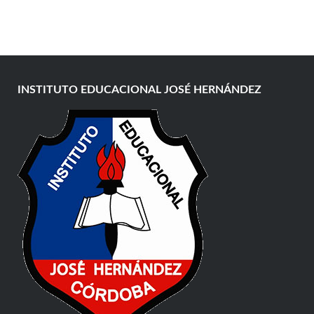
INSTITUTO EDUCACIONAL JOSÉ HERNÁNDEZ