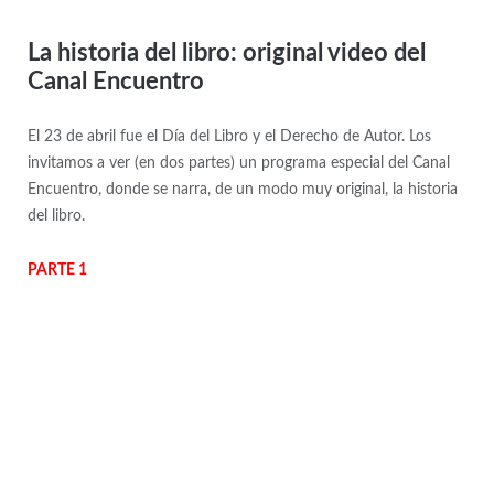
La historia del libro: original video del
Canal Encuentro
El 23 de abril fue el Día del Libro y el Derecho de Autor. Los
invitamos a ver (en dos partes) un programa especial del Canal
Encuentro, donde se narra, de un modo muy original, la historia
del libro.
PARTE 1