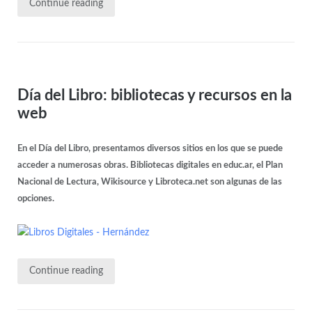
Continue reading
Día del Libro: bibliotecas y recursos en la
web
En el Día del Libro, presentamos diversos sitios en los que se puede
acceder a numerosas obras. Bibliotecas digitales en educ.ar, el Plan
Nacional de Lectura, Wikisource y Libroteca.net son algunas de las
opciones.
Continue reading