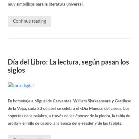
muy simbólicos para la literatura universal.
Continue reading
Día del Libro: La lectura, según pasan los
siglos
En homenaje a Miguel de Cervantes, William Shakespeare y Garcilaso
de la Vega, cada 23 de abril se celebra el «Día Mundial del Libro». Los
soportes de la palabra, a través de las épocas: de la piedra, la tabla de
arcilla y el rollo de papiro, a la época del e-reader y de las tablets.