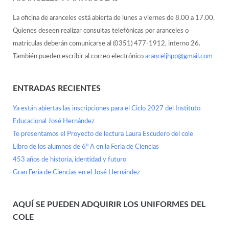
La oficina de aranceles está abierta de lunes a viernes de 8.00 a 17.00.
Quienes deseen realizar consultas telefónicas por aranceles o
matrículas deberán comunicarse al (0351) 477-1912, interno 26.
También pueden escribir al correo electrónico
aranceljhpp@gmail.com
ENTRADAS RECIENTES
Ya están abiertas las inscripciones para el Ciclo 2027 del Instituto
Educacional José Hernández
Te presentamos el Proyecto de lectura Laura Escudero del cole
Libro de los alumnos de 6° A en la Feria de Ciencias
453 años de historia, identidad y futuro
Gran Feria de Ciencias en el José Hernández
AQUÍ SE PUEDEN ADQUIRIR LOS UNIFORMES DEL
COLE