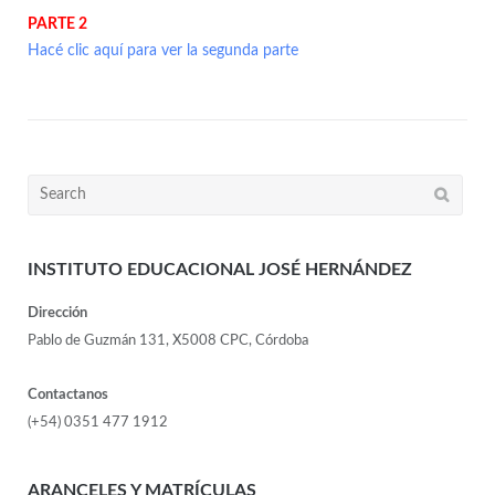
PARTE 2
Hacé clic aquí para ver la segunda parte
INSTITUTO EDUCACIONAL JOSÉ HERNÁNDEZ
Dirección
Pablo de Guzmán 131, X5008 CPC, Córdoba
Contactanos
(+54) 0351 477 1912
ARANCELES Y MATRÍCULAS