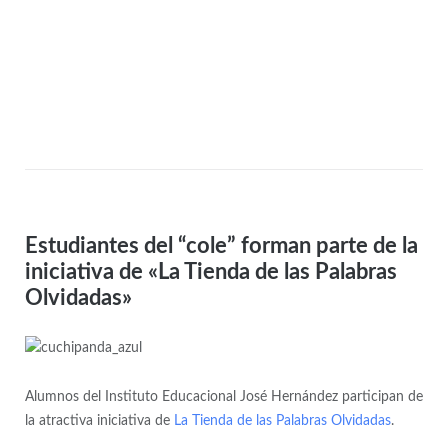
Estudiantes del “cole” forman parte de la
iniciativa de «La Tienda de las Palabras
Olvidadas»
Alumnos del Instituto Educacional José Hernández participan de
la atractiva iniciativa de
La Tienda de las Palabras Olvidadas
.