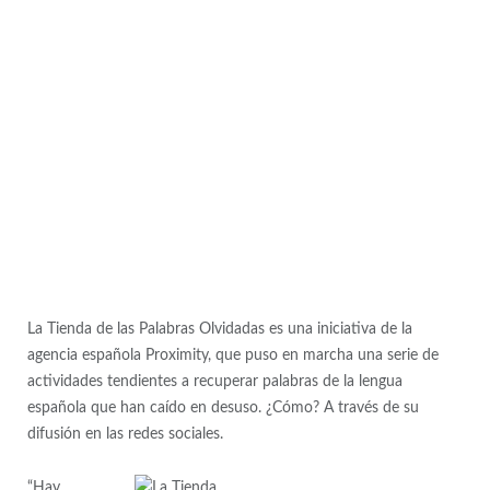
La Tienda de las Palabras Olvidadas es una iniciativa de la
agencia española Proximity, que puso en marcha una serie de
actividades tendientes a recuperar palabras de la lengua
española que han caído en desuso. ¿Cómo? A través de su
difusión en las redes sociales.
“Hay