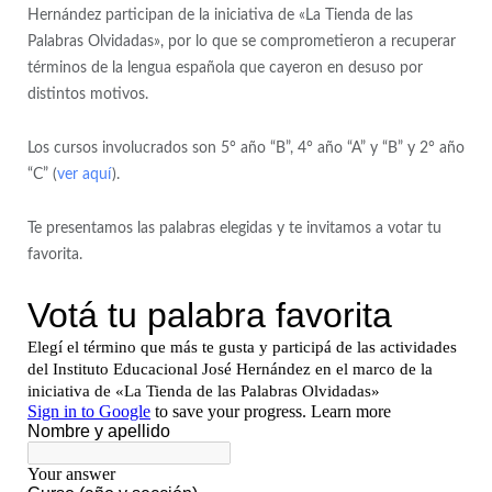
Hernández participan de la iniciativa de «La Tienda de las
Palabras Olvidadas», por lo que se comprometieron a recuperar
términos de la lengua española que cayeron en desuso por
distintos motivos.
Los cursos involucrados son 5° año “B”, 4° año “A” y “B” y 2° año
“C” (
ver aquí
).
Te presentamos las palabras elegidas y te invitamos a votar tu
favorita.