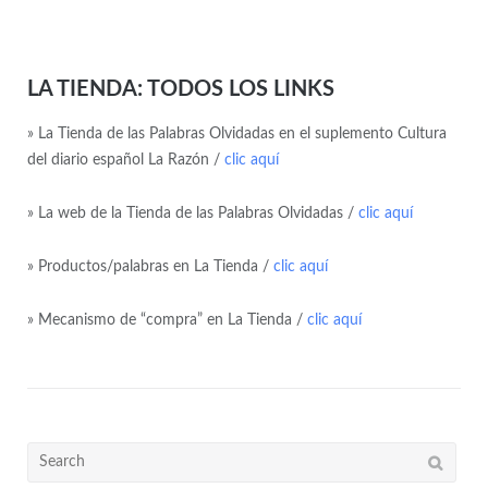
LA TIENDA: TODOS LOS LINKS
» La Tienda de las Palabras Olvidadas en el suplemento Cultura
del diario español La Razón /
clic aquí
» La web de la Tienda de las Palabras Olvidadas /
clic aquí
» Productos/palabras en La Tienda /
clic aquí
» Mecanismo de “compra” en La Tienda /
clic aquí