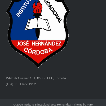
Pablo de Guzmán 131, X5008 CPC, Córdoba
(+54) 0351 477 1912
© 2026
Instituto Educacional José Hernández
Theme by
Puro