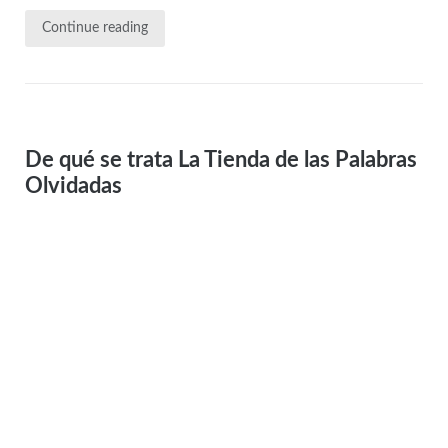
Continue reading
De qué se trata La Tienda de las Palabras
Olvidadas