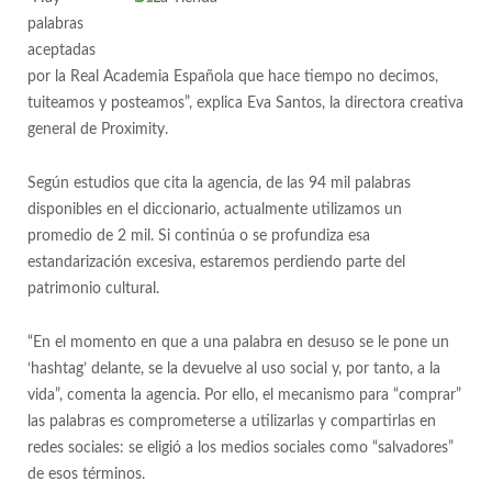
palabras
aceptadas
por la Real Academia Española que hace tiempo no decimos,
tuiteamos y posteamos”, explica Eva Santos, la directora creativa
general de Proximity.
Según estudios que cita la agencia, de las 94 mil palabras
disponibles en el diccionario, actualmente utilizamos un
promedio de 2 mil. Si continúa o se profundiza esa
estandarización excesiva, estaremos perdiendo parte del
patrimonio cultural.
“En el momento en que a una palabra en desuso se le pone un
‘hashtag’ delante, se la devuelve al uso social y, por tanto, a la
vida”, comenta la agencia. Por ello, el mecanismo para “comprar”
las palabras es comprometerse a utilizarlas y compartirlas en
redes sociales: se eligió a los medios sociales como “salvadores”
de esos términos.