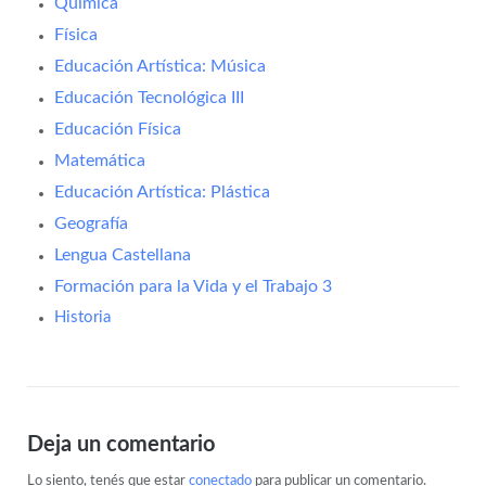
Química
Física
Educación Artística: Música
Educación Tecnológica III
Educación Física
Matemática
Educación Artística: Plástica
Geografía
Lengua Castellana
Formación para la Vida y el Trabajo 3
Historia
Deja un comentario
Lo siento, tenés que estar
conectado
para publicar un comentario.