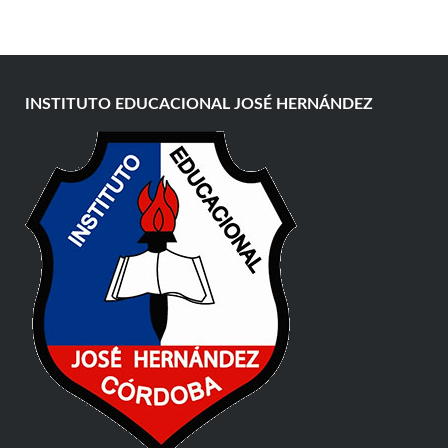
INSTITUTO EDUCACIONAL JOSÉ HERNÁNDEZ