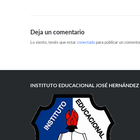
Deja un comentario
Lo siento, tenés que estar
conectado
para publicar un comentar
INSTITUTO EDUCACIONAL JOSÉ HERNÁNDEZ