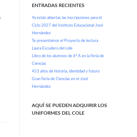
ENTRADAS RECIENTES
Ya están abiertas las inscripciones para el
e
Ciclo 2027 del Instituto Educacional José
Hernández
Te presentamos el Proyecto de lectura
Laura Escudero del cole
Libro de los alumnos de 6° A en la Feria de
Ciencias
453 años de historia, identidad y futuro
Gran Feria de Ciencias en el José
Hernández
AQUÍ SE PUEDEN ADQUIRIR LOS
UNIFORMES DEL COLE