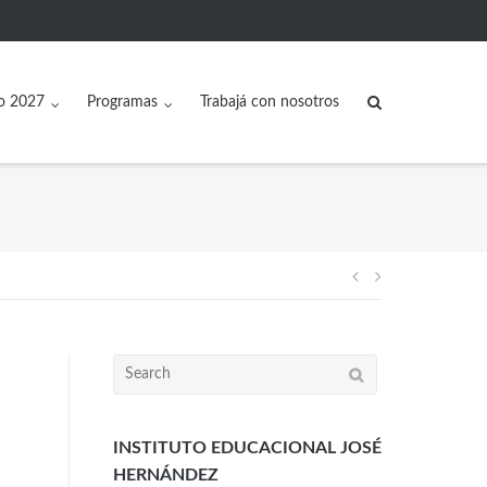
o 2027
Programas
Trabajá con nosotros
INSTITUTO EDUCACIONAL JOSÉ
HERNÁNDEZ