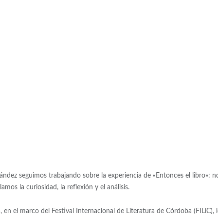
nández seguimos trabajando sobre la experiencia de «Entonces el libro»: n
s la curiosidad, la reflexión y el análisis.
, en el marco del Festival Internacional de Literatura de Córdoba (FILiC), 