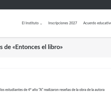
El Instituto
Inscripciones 2027
Acuerdo educativ
s de «Entonces el libro»
 los estudiantes de 4° año “A” realizaron reseñas de la obra de la autora